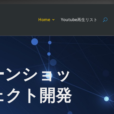
Home
Youtube再生リスト
ーンショッ
ェクト開発