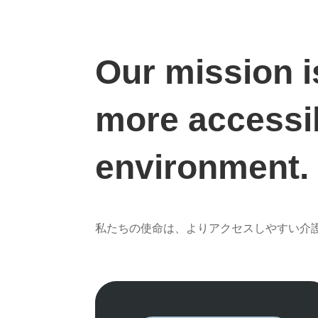
Our mission i
more accessi
environment.
私たちの使命は、よりアクセスしやすい介