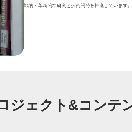
戦的・革新的な研究と技術開発を推進しています
ロジェクト&コンテ